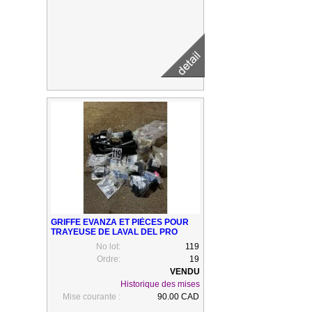
GRIFFE EVANZA ET PIÈCES POUR
TRAYEUSE DE LAVAL DEL PRO
No lot:
119
Ordre:
19
Historique des mises
Mise courante :
90.00 CAD