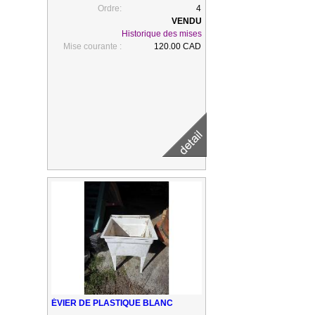
Ordre:
4
Historique des mises
Mise courante :
120.00 CAD
ÉVIER DE PLASTIQUE BLANC