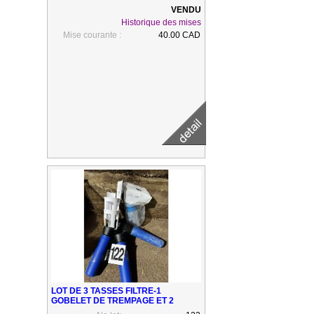
Historique des mises
Mise courante :
40.00 CAD
LOT DE 3 TASSES FILTRE-1
GOBELET DE TREMPAGE ET 2
SUPPORT EN PLASTIQUE POUR