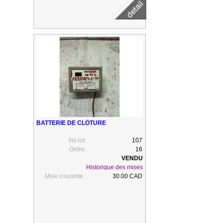
BATTERIE DE CLÔTURE
No lot:
107
Ordre:
16
Historique des mises
Mise courante :
30.00 CAD