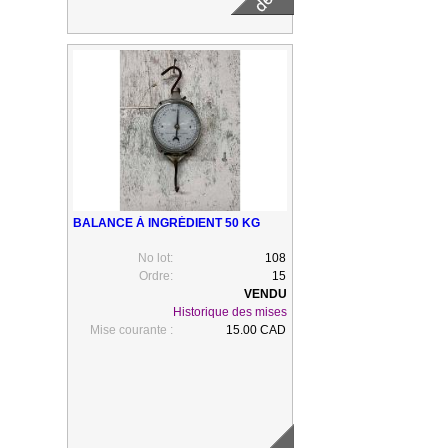
BALANCE À INGRÉDIENT 50 KG
No lot:
108
Ordre:
15
Historique des mises
Mise courante :
15.00 CAD