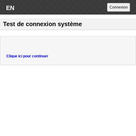
EN
Test de connexion système
Clique ici pour continuer