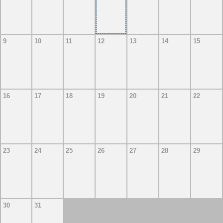
9
10
11
12
13
14
15
16
17
18
19
20
21
22
23
24
25
26
27
28
29
30
31